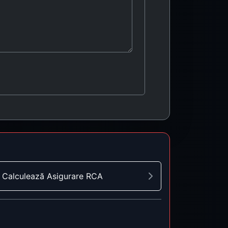
Calculează Asigurare RCA