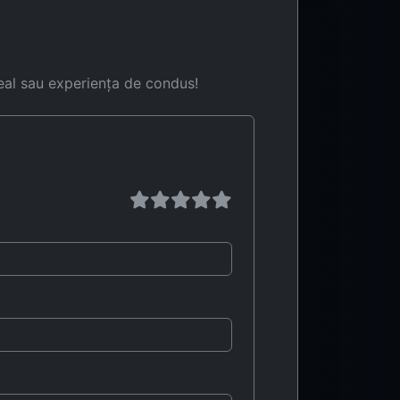
eal sau experiența de condus!