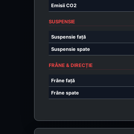
Emisii CO2
SUSPENSIE
Suspensie față
Suspensie spate
FRÂNE & DIRECȚIE
Frâne față
Frâne spate