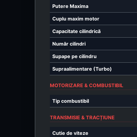
Putere Maxima
Cuplu maxim motor
Capacitate cilindrică
Număr cilindri
Supape pe cilindru
Supraalimentare (Turbo)
MOTORIZARE & COMBUSTIBIL
Tip combustibil
TRANSMISIE & TRACȚIUNE
Cutie de viteze