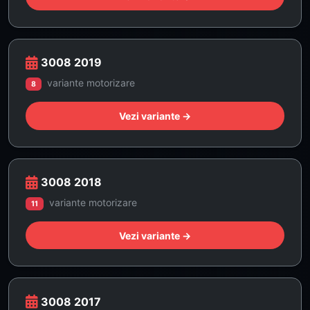
3008 2019
variante motorizare
8
Vezi variante →
3008 2018
variante motorizare
11
Vezi variante →
3008 2017