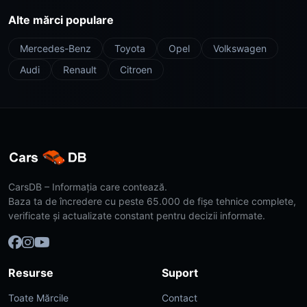
Alte mărci populare
Mercedes-Benz
Toyota
Opel
Volkswagen
Audi
Renault
Citroen
CarsDB – Informația care contează.
Baza ta de încredere cu peste 65.000 de fișe tehnice complete,
verificate și actualizate constant pentru decizii informate.
Resurse
Suport
Toate Mărcile
Contact