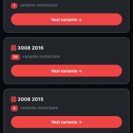
variante motorizare
1
Vezi variante →
3008 2016
variante motorizare
20
Vezi variante →
3008 2015
variante motorizare
8
Vezi variante →