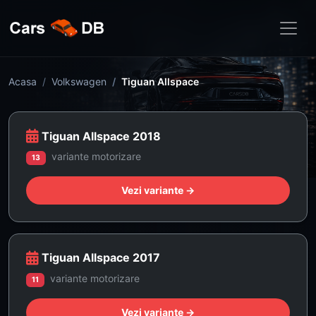
Acasa
Volkswagen
Tiguan Allspace
Tiguan Allspace 2018
variante motorizare
13
Vezi variante →
Tiguan Allspace 2017
variante motorizare
11
Vezi variante →