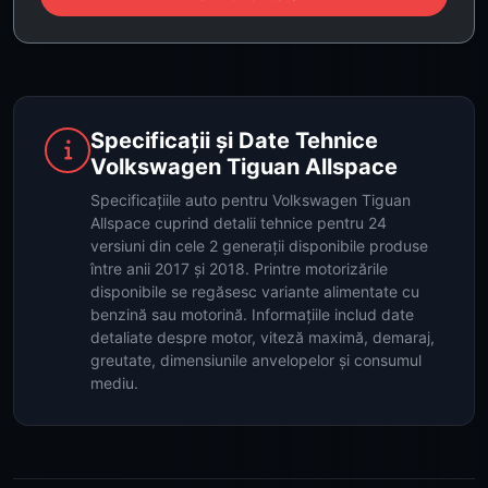
Specificații și Date Tehnice
Volkswagen Tiguan Allspace
Specificațiile auto pentru Volkswagen Tiguan
Allspace cuprind detalii tehnice pentru 24
versiuni din cele 2 generații disponibile produse
între anii 2017 și 2018. Printre motorizările
disponibile se regăsesc variante alimentate cu
benzină sau motorină. Informațiile includ date
detaliate despre motor, viteză maximă, demaraj,
greutate, dimensiunile anvelopelor și consumul
mediu.