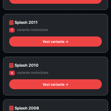
Splash 2011
variante motorizare
7
Vezi variante →
Splash 2010
variante motorizare
6
Vezi variante →
Splash 2008