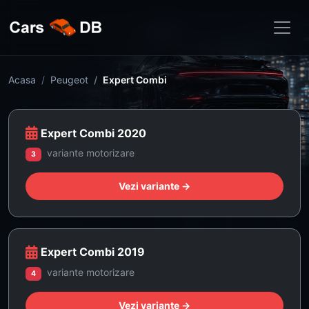
Acasa
Peugeot
Expert Combi
Expert Combi 2020
variante motorizare
3
Vezi variante →
Expert Combi 2019
variante motorizare
4
Vezi variante →