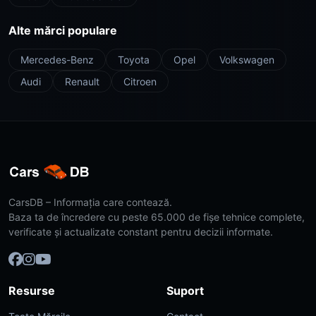
Alte mărci populare
Mercedes-Benz
Toyota
Opel
Volkswagen
Audi
Renault
Citroen
CarsDB – Informația care contează.
Baza ta de încredere cu peste 65.000 de fișe tehnice complete,
verificate și actualizate constant pentru decizii informate.
Resurse
Suport