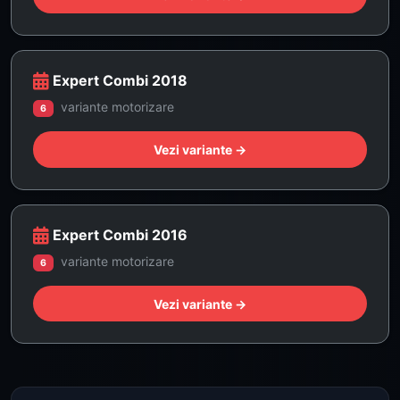
Expert Combi 2018
variante motorizare
6
Vezi variante →
Expert Combi 2016
variante motorizare
6
Vezi variante →