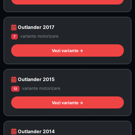
Outlander 2017
variante motorizare
7
Vezi variante →
Outlander 2015
variante motorizare
12
Vezi variante →
Outlander 2014