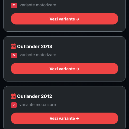
variante motorizare
2
Vezi variante →
Outlander 2013
variante motorizare
5
Vezi variante →
Outlander 2012
variante motorizare
7
Vezi variante →