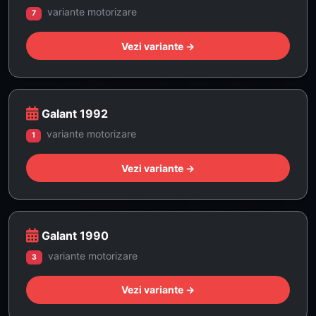
variante motorizare
7
Vezi variante →
Galant 1992
variante motorizare
1
Vezi variante →
Galant 1990
variante motorizare
3
Vezi variante →