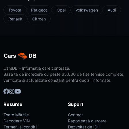
Toyota
Peugeot
Opel
Volkswagen
Audi
Renault
Citroen
CarsDB – Informația care contează.
Baza ta de încredere cu peste 65.000 de fișe tehnice complete,
verificate și actualizate constant pentru decizii informate.
Resurse
Suport
Toate Mărcile
Contact
Decodare VIN
Raportează o eroare
Termeni și condiții
Dezvoltat de IDH