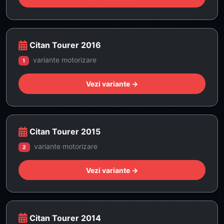
Citan Tourer 2016
variante motorizare
1
Vezi variante →
Citan Tourer 2015
variante motorizare
2
Vezi variante →
Citan Tourer 2014