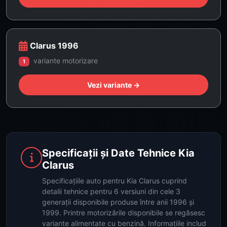
Clarus 1996
variante motorizare
1
Vezi variante →
Specificații și Date Tehnice Kia
Clarus
Specificațiile auto pentru Kia Clarus cuprind
detalii tehnice pentru 6 versiuni din cele 3
generații disponibile produse între anii 1996 și
1999. Printre motorizările disponibile se regăsesc
variante alimentate cu benzină. Informațiile includ