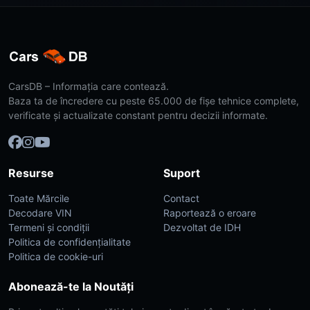
CarsDB – Informația care contează.
Baza ta de încredere cu peste 65.000 de fișe tehnice complete,
verificate și actualizate constant pentru decizii informate.
Resurse
Suport
Toate Mărcile
Contact
Decodare VIN
Raportează o eroare
Termeni și condiții
Dezvoltat de IDH
Politica de confidențialitate
Politica de cookie-uri
Abonează-te la Noutăți