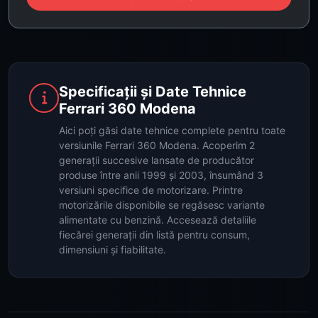
Specificații și Date Tehnice
Ferrari 360 Modena
Aici poți găsi date tehnice complete pentru toate
versiunile Ferrari 360 Modena. Acoperim 2
generații succesive lansate de producător
produse între anii 1999 și 2003, însumând 3
versiuni specifice de motorizare. Printre
motorizările disponibile se regăsesc variante
alimentate cu benzină. Accesează detaliile
fiecărei generații din listă pentru consum,
dimensiuni și fiabilitate.