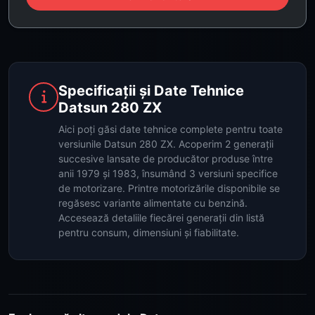
Specificații și Date Tehnice
Datsun 280 ZX
Aici poți găsi date tehnice complete pentru toate
versiunile Datsun 280 ZX. Acoperim 2 generații
succesive lansate de producător produse între
anii 1979 și 1983, însumând 3 versiuni specifice
de motorizare. Printre motorizările disponibile se
regăsesc variante alimentate cu benzină.
Accesează detaliile fiecărei generații din listă
pentru consum, dimensiuni și fiabilitate.