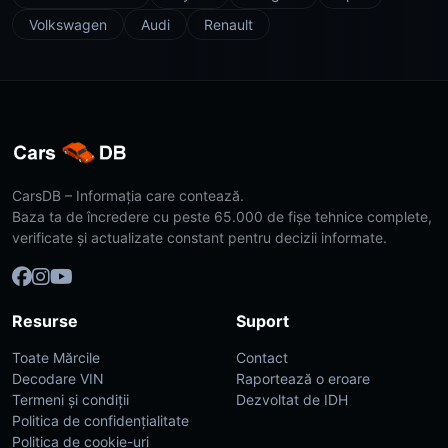
Volkswagen
Audi
Renault
CarsDB – Informația care contează.
Baza ta de încredere cu peste 65.000 de fișe tehnice complete,
verificate și actualizate constant pentru decizii informate.
Resurse
Suport
Toate Mărcile
Contact
Decodare VIN
Raportează o eroare
Termeni și condiții
Dezvoltat de IDH
Politica de confidențialitate
Politica de cookie-uri