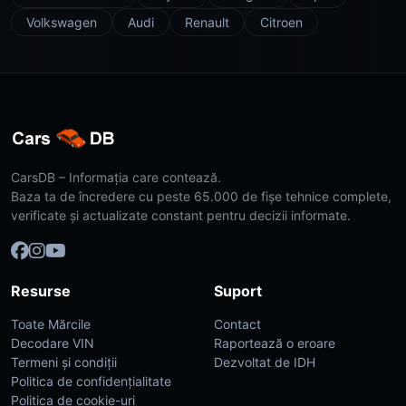
Volkswagen
Audi
Renault
Citroen
CarsDB – Informația care contează.
Baza ta de încredere cu peste 65.000 de fișe tehnice complete,
verificate și actualizate constant pentru decizii informate.
Resurse
Suport
Toate Mărcile
Contact
Decodare VIN
Raportează o eroare
Termeni și condiții
Dezvoltat de IDH
Politica de confidențialitate
Politica de cookie-uri