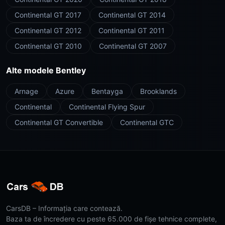
Continental GT 2017
Continental GT 2014
Continental GT 2012
Continental GT 2011
Continental GT 2010
Continental GT 2007
Alte modele Bentley
Arnage
Azure
Bentayga
Brooklands
Continental
Continental Flying Spur
Continental GT Convertible
Continental GTC
CarsDB – Informația care contează.
Baza ta de încredere cu peste 65.000 de fișe tehnice complete,