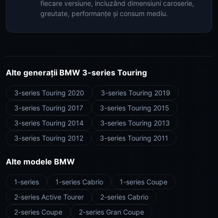
fiecare versiune, incluzând dimensiuni caroserie,
greutate, performanțe și consum mediu.
Alte generații BMW 3-series Touring
3-series Touring 2020
3-series Touring 2019
3-series Touring 2017
3-series Touring 2015
3-series Touring 2014
3-series Touring 2013
3-series Touring 2012
3-series Touring 2011
Alte modele BMW
1-series
1-series Cabrio
1-series Coupe
2-series Active Tourer
2-series Cabrio
2-series Coupe
2-series Gran Coupe