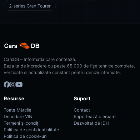
2-series Gran Tourer
CarsDB – Informația care contează.
Baza ta de încredere cu peste 65.000 de fișe tehnice complete,
verificate și actualizate constant pentru decizii informate.
Resurse
Suport
Toate Mărcile
Contact
Decodare VIN
Raportează o eroare
Termeni și condiții
Dezvoltat de IDH
Politica de confidențialitate
Politica de cookie-uri