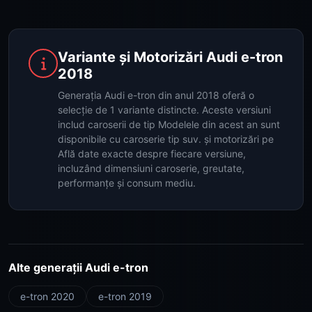
Variante și Motorizări Audi e-tron
2018
Generația Audi e-tron din anul 2018 oferă o
selecție de 1 variante distincte. Aceste versiuni
includ caroserii de tip Modelele din acest an sunt
disponibile cu caroserie tip suv. și motorizări pe
Află date exacte despre fiecare versiune,
incluzând dimensiuni caroserie, greutate,
performanțe și consum mediu.
Alte generații Audi e-tron
e-tron 2020
e-tron 2019