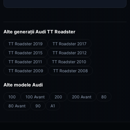
Alte generații Audi TT Roadster
TT Roadster 2019
TT Roadster 2017
TT Roadster 2015
TT Roadster 2012
TT Roadster 2011
TT Roadster 2010
TT Roadster 2009
TT Roadster 2008
Alte modele Audi
100
100 Avant
200
200 Avant
80
80 Avant
90
A1