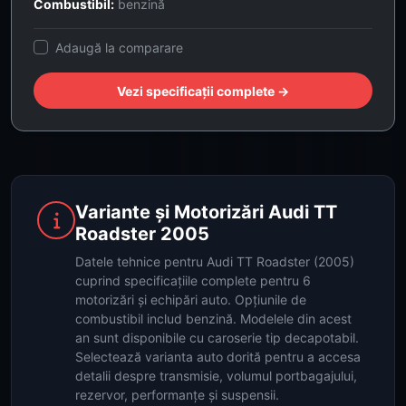
Combustibil:
benzină
Adaugă la comparare
Vezi specificații complete →
Variante și Motorizări Audi TT
Roadster 2005
Datele tehnice pentru Audi TT Roadster (2005)
cuprind specificațiile complete pentru 6
motorizări și echipări auto. Opțiunile de
combustibil includ benzină. Modelele din acest
an sunt disponibile cu caroserie tip decapotabil.
Selectează varianta auto dorită pentru a accesa
detalii despre transmisie, volumul portbagajului,
rezervor, performanțe și suspensii.