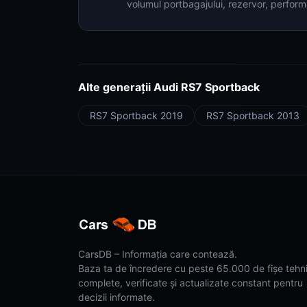
volumul portbagajului, rezervor, perform
Alte generații Audi RS7 Sportback
RS7 Sportback 2019
RS7 Sportback 2013
CarsDB – Informația care contează.
Baza ta de încredere cu peste 65.000 de fișe tehn
complete, verificate și actualizate constant pentru
decizii informate.