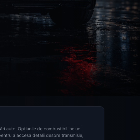
ri auto. Opțiunile de combustibil includ
entru a accesa detalii despre transmisie,