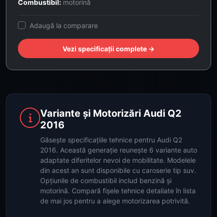
Combustibil:
motorină
Adaugă la comparare
Vezi specificații complete →
Variante și Motorizări Audi Q2
2016
Găsește specificațiile tehnice pentru Audi Q2
2016. Această generație reunește 6 variante auto
adaptate diferitelor nevoi de mobilitate. Modelele
din acest an sunt disponibile cu caroserie tip suv.
Opțiunile de combustibil includ benzină și
motorină. Compară fișele tehnice detaliate în lista
de mai jos pentru a alege motorizarea potrivită.