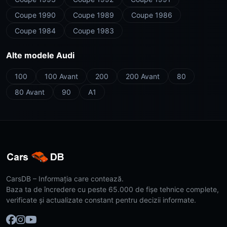
Coupe 1990
Coupe 1989
Coupe 1986
Coupe 1984
Coupe 1983
Alte modele Audi
100
100 Avant
200
200 Avant
80
80 Avant
90
A1
CarsDB – Informația care contează.
Baza ta de încredere cu peste 65.000 de fișe tehnice complete,
verificate și actualizate constant pentru decizii informate.