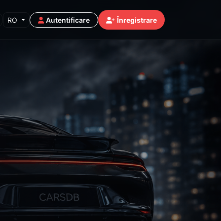
RO
Autentificare
Înregistrare