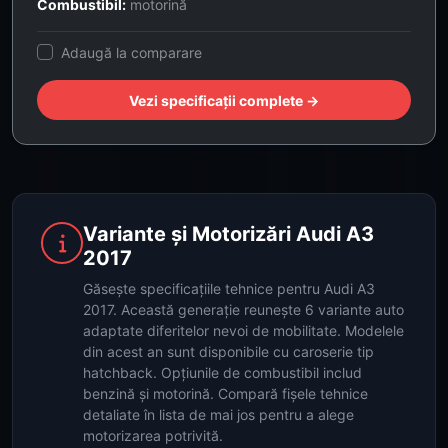
Combustibil:
motorină
Adaugă la comparare
Vezi specificații complete →
Variante și Motorizări Audi A3
2017
Găsește specificațiile tehnice pentru Audi A3
2017. Această generație reunește 6 variante auto
adaptate diferitelor nevoi de mobilitate. Modelele
din acest an sunt disponibile cu caroserie tip
hatchback. Opțiunile de combustibil includ
benzină și motorină. Compară fișele tehnice
detaliate în lista de mai jos pentru a alege
motorizarea potrivită.