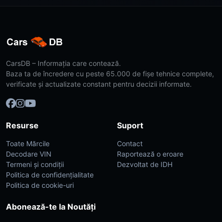
CarsDB – Informația care contează.
Baza ta de încredere cu peste 65.000 de fișe tehnice complete,
verificate și actualizate constant pentru decizii informate.
Resurse
Suport
Toate Mărcile
Contact
Decodare VIN
Raportează o eroare
Termeni și condiții
Dezvoltat de IDH
Politica de confidențialitate
Politica de cookie-uri
Abonează-te la Noutăți