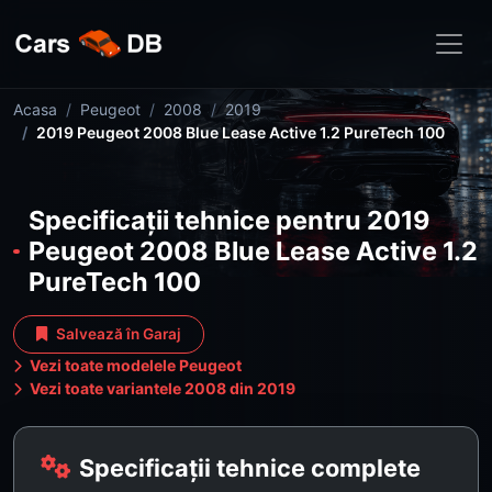
Acasa
Peugeot
2008
2019
2019 Peugeot 2008 Blue Lease Active 1.2 PureTech 100
Specificații tehnice pentru 2019
Peugeot 2008 Blue Lease Active 1.2
PureTech 100
Salvează în Garaj
Vezi toate modelele Peugeot
Vezi toate variantele 2008 din 2019
Specificații tehnice complete