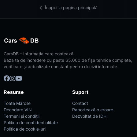
Înapoi la pagina principală
CarsDB – Informația care contează.
Baza ta de încredere cu peste 65.000 de fișe tehnice complete,
verificate și actualizate constant pentru decizii informate.
Resurse
Suport
Toate Mărcile
Contact
Decodare VIN
Raportează o eroare
Termeni și condiții
Dezvoltat de IDH
Politica de confidențialitate
Politica de cookie-uri