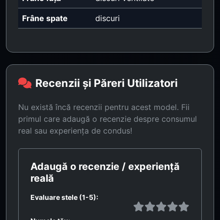
Frâne spate
discuri
Recenzii și Păreri Utilizatori
Nu există încă recenzii pentru acest model. Fii
primul care adaugă o recenzie despre consumul
real sau experiența de condus!
Adaugă o recenzie / experiență
reală
Evaluare stele (1-5):