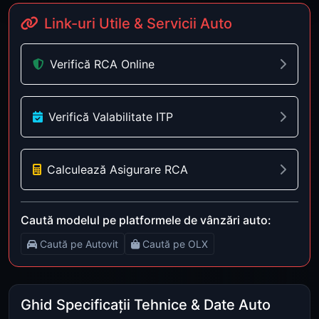
Link-uri Utile & Servicii Auto
Verifică RCA Online
Verifică Valabilitate ITP
Calculează Asigurare RCA
Caută modelul pe platformele de vânzări auto:
Caută pe Autovit
Caută pe OLX
Ghid Specificații Tehnice & Date Auto