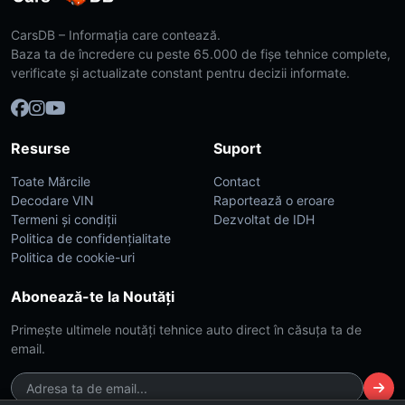
CarsDB – Informația care contează.
Baza ta de încredere cu peste 65.000 de fișe tehnice complete,
verificate și actualizate constant pentru decizii informate.
Resurse
Suport
Toate Mărcile
Contact
Decodare VIN
Raportează o eroare
Termeni și condiții
Dezvoltat de IDH
Politica de confidențialitate
Politica de cookie-uri
Abonează-te la Noutăți
Primește ultimele noutăți tehnice auto direct în căsuța ta de
email.