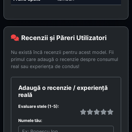
Recenzii și Păreri Utilizatori
Nu există încă recenzii pentru acest model. Fii
primul care adaugă o recenzie despre consumul
real sau experiența de condus!
Adaugă o recenzie / experiență
reală
Evaluare stele (1-5):
Numele tău: