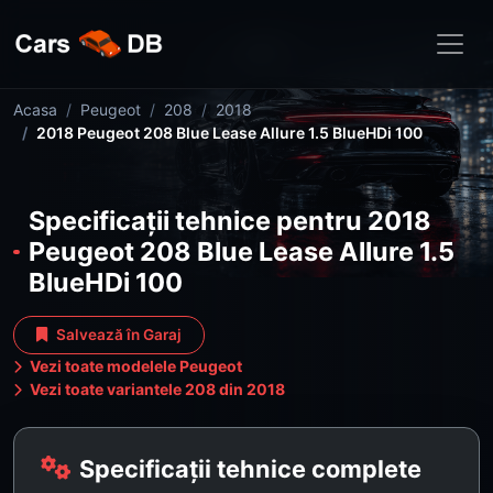
Acasa
Peugeot
208
2018
2018 Peugeot 208 Blue Lease Allure 1.5 BlueHDi 100
Specificații tehnice pentru 2018
Peugeot 208 Blue Lease Allure 1.5
BlueHDi 100
Salvează în Garaj
Vezi toate modelele Peugeot
Vezi toate variantele 208 din 2018
Specificații tehnice complete