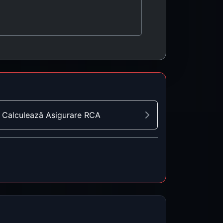
Calculează Asigurare RCA