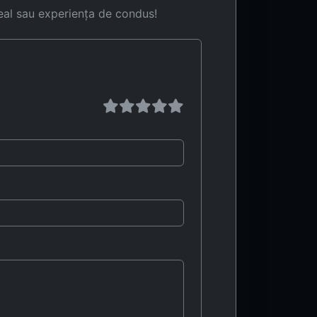
eal sau experiența de condus!