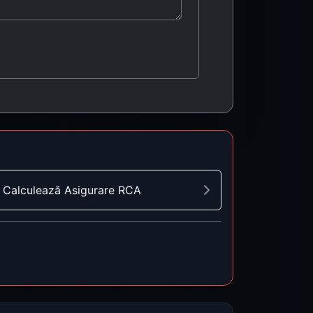
Calculează Asigurare RCA