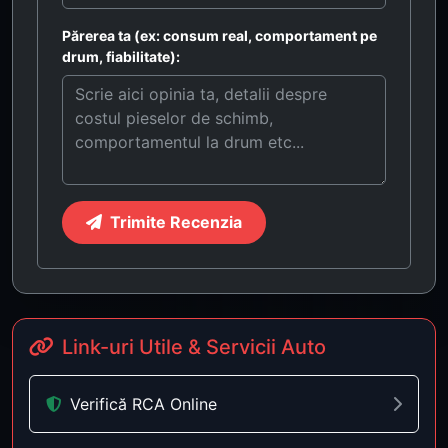
Părerea ta (ex: consum real, comportament pe
drum, fiabilitate):
Trimite Recenzia
Link-uri Utile & Servicii Auto
Verifică RCA Online