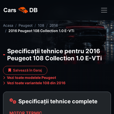
Acasa
Peugeot
108
2016
2016 Peugeot 108 Collection 1.0 E-VTi
Specificații tehnice pentru 2016
Peugeot 108 Collection 1.0 E-VTi
Salvează în Garaj
Vezi toate modelele Peugeot
Vezi toate variantele 108 din 2016
Specificații tehnice complete
MOTOR TERMIC