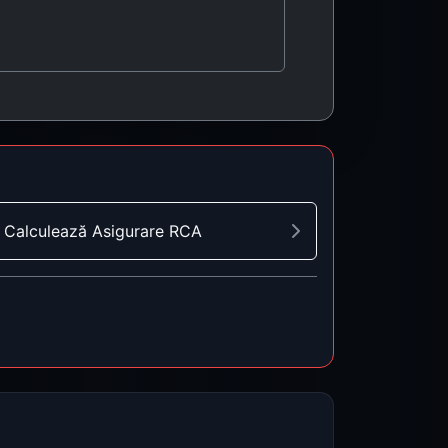
Calculează Asigurare RCA