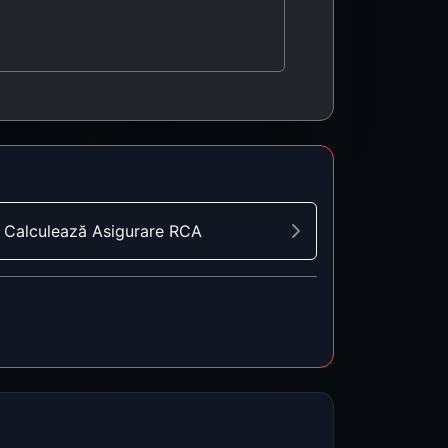
Calculează Asigurare RCA