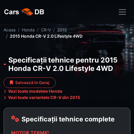
Acasa
Honda
CR-V
2015
2015 Honda CR-V 2.0 Lifestyle 4WD
Specificații tehnice pentru 2015
Honda CR-V 2.0 Lifestyle 4WD
Salvează în Garaj
Vezi toate modelele Honda
Vezi toate variantele CR-V din 2015
Specificații tehnice complete
MOTOR TERMIC