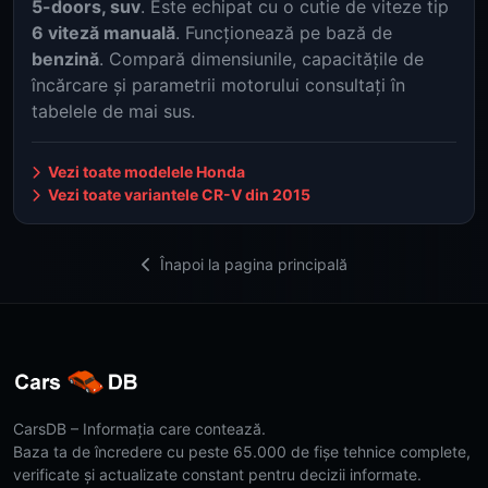
5-doors, suv
. Este echipat cu o cutie de viteze tip
6 viteză manuală
. Funcționează pe bază de
benzină
. Compară dimensiunile, capacitățile de
încărcare și parametrii motorului consultați în
tabelele de mai sus.
Vezi toate modelele Honda
Vezi toate variantele CR-V din 2015
Înapoi la pagina principală
CarsDB – Informația care contează.
Baza ta de încredere cu peste 65.000 de fișe tehnice complete,
verificate și actualizate constant pentru decizii informate.