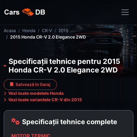
Acasa
Honda
CR-V
2015
2015 Honda CR-V 2.0 Elegance 2WD
Specificații tehnice pentru 2015
Honda CR-V 2.0 Elegance 2WD
Salvează în Garaj
Vezi toate modelele Honda
Vezi toate variantele CR-V din 2015
Specificații tehnice complete
MOTOR TERMIC