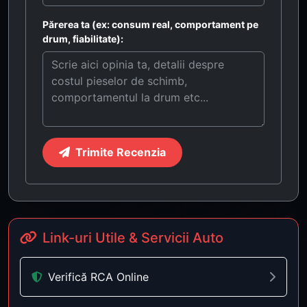
Părerea ta (ex: consum real, comportament pe
drum, fiabilitate):
Trimite Recenzia
Link-uri Utile & Servicii Auto
Verifică RCA Online