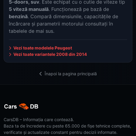
5-doors, suv
. Este echipat cu o cutie de viteze tip
5 viteză manuală
. Funcționează pe bază de
benzină
. Compară dimensiunile, capacitățile de
încărcare și parametrii motorului consultați în
tabelele de mai sus.
Vezi toate modelele Peugeot
Vezi toate variantele 2008 din 2014
Înapoi la pagina principală
CarsDB – Informația care contează.
Baza ta de încredere cu peste 65.000 de fișe tehnice complete,
verificate și actualizate constant pentru decizii informate.