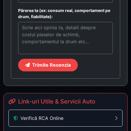
Părerea ta (ex: consum real, comportament pe
drum, fiabilitate):
Trimite Recenzia
Link-uri Utile & Servicii Auto
Verifică RCA Online