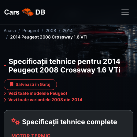
Acasa
Peugeot
2008
2014
2014 Peugeot 2008 Crossway 1.6 VTi
Specificații tehnice pentru 2014
Peugeot 2008 Crossway 1.6 VTi
Salvează în Garaj
Vezi toate modelele Peugeot
Vezi toate variantele 2008 din 2014
Specificații tehnice complete
MOTOR TERMIC