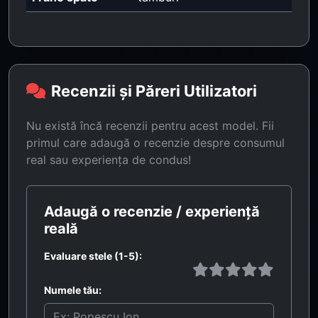
Recenzii și Păreri Utilizatori
Nu există încă recenzii pentru acest model. Fii
primul care adaugă o recenzie despre consumul
real sau experiența de condus!
Adaugă o recenzie / experiență
reală
Evaluare stele (1-5):
Numele tău: