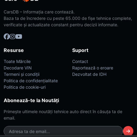
CarsDB – Informația care contează.
Baza ta de încredere cu peste 65.000 de fișe tehnice complete,
verificate și actualizate constant pentru decizii informate.
Resurse
Suport
Toate Mărcile
Contact
Decodare VIN
Raportează o eroare
Termeni și condiții
Dezvoltat de IDH
Politica de confidențialitate
Politica de cookie-uri
Abonează-te la Noutăți
Primește ultimele noutăți tehnice auto direct în căsuța ta de
email.