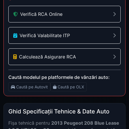
Verifică RCA Online
Verifică Valabilitate ITP
Calculează Asigurare RCA
Caută modelul pe platformele de vânzări auto:
Caută pe Autovit
Caută pe OLX
Ghid Specificații Tehnice & Date Auto
Fișa tehnică pentru
2013 Peugeot 208 Blue Lease