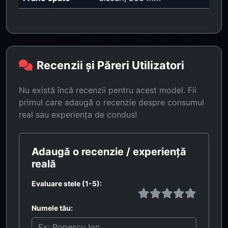
Recenzii și Păreri Utilizatori
Nu există încă recenzii pentru acest model. Fii
primul care adaugă o recenzie despre consumul
real sau experiența de condus!
Adaugă o recenzie / experiență
reală
Evaluare stele (1-5):
Numele tău: