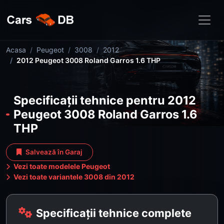
Acasa
Peugeot
3008
2012
2012 Peugeot 3008 Roland Garros 1.6 THP
Specificații tehnice pentru 2012
Peugeot 3008 Roland Garros 1.6
THP
Salvează în Garaj
Vezi toate modelele Peugeot
Vezi toate variantele 3008 din 2012
Specificații tehnice complete