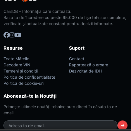
CarsDB – Informația care contează.
Baza ta de încredere cu peste 65.000 de fișe tehnice complete,
verificate și actualizate constant pentru decizii informate.
Resurse
Suport
Toate Mărcile
Contact
Decodare VIN
Raportează o eroare
Termeni și condiții
Dezvoltat de IDH
Politica de confidențialitate
Politica de cookie-uri
Abonează-te la Noutăți
Primește ultimele noutăți tehnice auto direct în căsuța ta de
email.