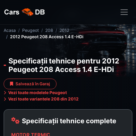
Acasa
Peugeot
208
2012
2012 Peugeot 208 Access 1.4 E-HDi
Specificații tehnice pentru 2012
Peugeot 208 Access 1.4 E-HDi
Salvează în Garaj
Vezi toate modelele Peugeot
Vezi toate variantele 208 din 2012
Specificații tehnice complete
MOTOR TERMIC