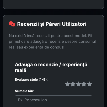
Recenzii și Păreri Utilizatori
Nu există încă recenzii pentru acest model. Fii
primul care adaugă o recenzie despre consumul
real sau experiența de condus!
Adaugă o recenzie / experiență
reală
Evaluare stele (1-5):
Numele tău: