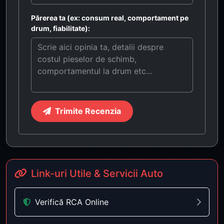
Părerea ta (ex: consum real, comportament pe
drum, fiabilitate):
Trimite Recenzia
Link-uri Utile & Servicii Auto
Verifică RCA Online