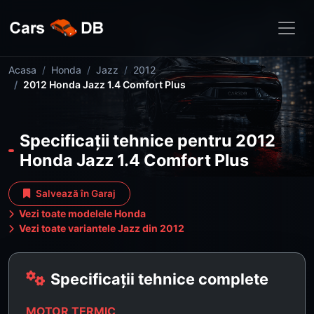
Acasa
Honda
Jazz
2012
2012 Honda Jazz 1.4 Comfort Plus
Specificații tehnice pentru 2012
Honda Jazz 1.4 Comfort Plus
Salvează în Garaj
Vezi toate modelele Honda
Vezi toate variantele Jazz din 2012
Specificații tehnice complete
MOTOR TERMIC