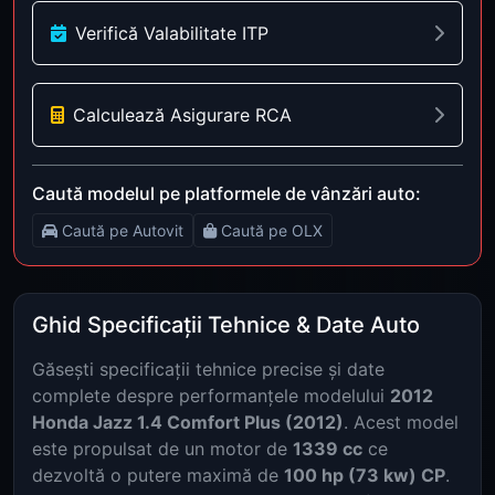
Verifică Valabilitate ITP
Calculează Asigurare RCA
Caută modelul pe platformele de vânzări auto:
Caută pe Autovit
Caută pe OLX
Ghid Specificații Tehnice & Date Auto
Găsești specificații tehnice precise și date
complete despre performanțele modelului
2012
Honda Jazz 1.4 Comfort Plus (2012)
. Acest model
este propulsat de un motor de
1339 cc
ce
dezvoltă o putere maximă de
100 hp (73 kw) CP
.