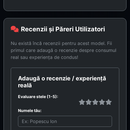
Recenzii și Păreri Utilizatori
Nu există încă recenzii pentru acest model. Fii
primul care adaugă o recenzie despre consumul
real sau experiența de condus!
Adaugă o recenzie / experiență
reală
Evaluare stele (1-5):
Numele tău: