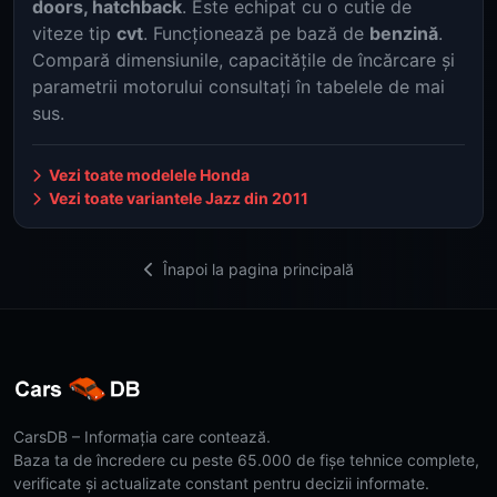
doors, hatchback
. Este echipat cu o cutie de
viteze tip
cvt
. Funcționează pe bază de
benzină
.
Compară dimensiunile, capacitățile de încărcare și
parametrii motorului consultați în tabelele de mai
sus.
Vezi toate modelele Honda
Vezi toate variantele Jazz din 2011
Înapoi la pagina principală
CarsDB – Informația care contează.
Baza ta de încredere cu peste 65.000 de fișe tehnice complete,
verificate și actualizate constant pentru decizii informate.