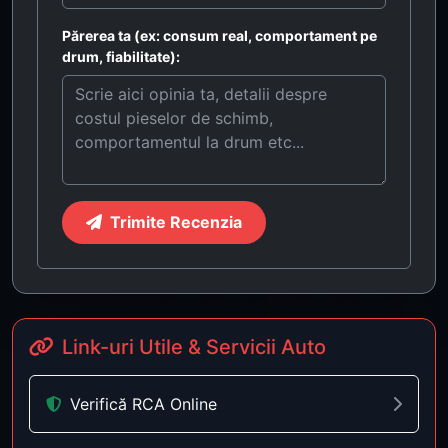
Părerea ta (ex: consum real, comportament pe
drum, fiabilitate):
Trimite Recenzia
Link-uri Utile & Servicii Auto
Verifică RCA Online