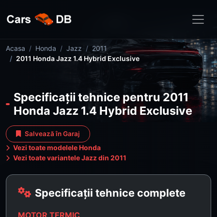
Acasa
Honda
Jazz
2011
2011 Honda Jazz 1.4 Hybrid Exclusive
Specificații tehnice pentru 2011
Honda Jazz 1.4 Hybrid Exclusive
Salvează în Garaj
Vezi toate modelele Honda
Vezi toate variantele Jazz din 2011
Specificații tehnice complete
MOTOR TERMIC