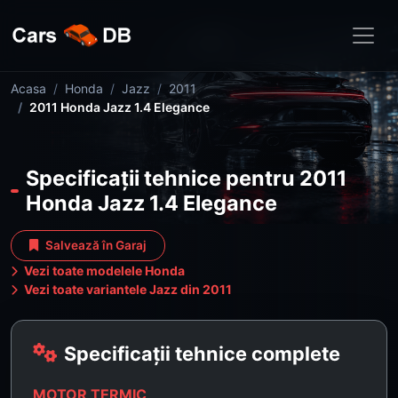
Acasa
Honda
Jazz
2011
2011 Honda Jazz 1.4 Elegance
Specificații tehnice pentru 2011
Honda Jazz 1.4 Elegance
Salvează în Garaj
Vezi toate modelele Honda
Vezi toate variantele Jazz din 2011
Specificații tehnice complete
MOTOR TERMIC