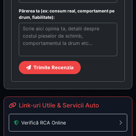
Părerea ta (ex: consum real, comportament pe
drum, fiabilitate):
Trimite Recenzia
Link-uri Utile & Servicii Auto
Verifică RCA Online