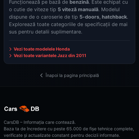
Funcționează pe bază de
benzină
. Este echipat cu
o cutie de viteze tip
5 viteză manuală
. Modelul
dispune de o caroserie de tip
5-doors, hatchback
.
Explorează toate categoriile de specificații de mai
sus pentru detalii suplimentare.
Vezi toate modelele Honda
Vezi toate variantele Jazz din 2011
Înapoi la pagina principală
CarsDB – Informația care contează.
Baza ta de încredere cu peste 65.000 de fișe tehnice complete,
verificate și actualizate constant pentru decizii informate.