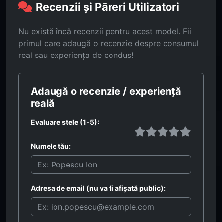
Recenzii și Păreri Utilizatori
Nu există încă recenzii pentru acest model. Fii
primul care adaugă o recenzie despre consumul
real sau experiența de condus!
Adaugă o recenzie / experiență
reală
Evaluare stele (1-5):
Numele tău:
Adresa de email (nu va fi afișată public):