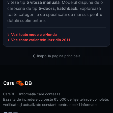
viteze tip
5 viteză manuală
. Modelul dispune de o
caroserie de tip
5-doors, hatchback
. Explorează
toate categoriile de specificații de mai sus pentru
detalii suplimentare.
Vezi toate modelele Honda
Vezi toate variantele Jazz din 2011
Înapoi la pagina principală
CarsDB – Informația care contează.
Baza ta de încredere cu peste 65.000 de fișe tehnice complete,
verificate și actualizate constant pentru decizii informate.