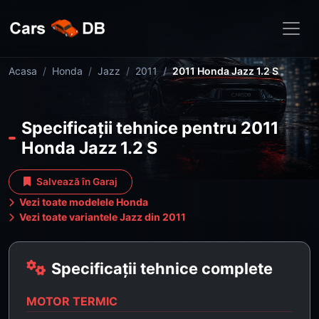
Acasa
Honda
Jazz
2011
2011 Honda Jazz 1.2 S
Specificații tehnice pentru 2011
Honda Jazz 1.2 S
Salvează în Garaj
Vezi toate modelele Honda
Vezi toate variantele Jazz din 2011
Specificații tehnice complete
MOTOR TERMIC