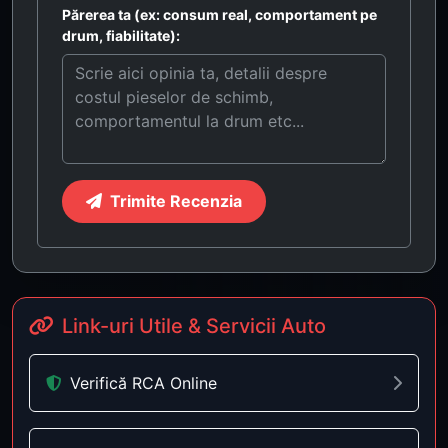
Părerea ta (ex: consum real, comportament pe
drum, fiabilitate):
Trimite Recenzia
Link-uri Utile & Servicii Auto
Verifică RCA Online