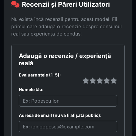
Recenzii și Păreri Utilizatori
Nu există încă recenzii pentru acest model. Fii
primul care adaugă o recenzie despre consumul
real sau experiența de condus!
Adaugă o recenzie / experiență
reală
Evaluare stele (1-5):
Numele tău:
Adresa de email (nu va fi afișată public):