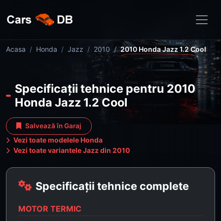
Acasa
Honda
Jazz
2010
2010 Honda Jazz 1.2 Cool
Specificații tehnice pentru 2010
Honda Jazz 1.2 Cool
Salvează în Garaj
Vezi toate modelele Honda
Vezi toate variantele Jazz din 2010
Specificații tehnice complete
MOTOR TERMIC