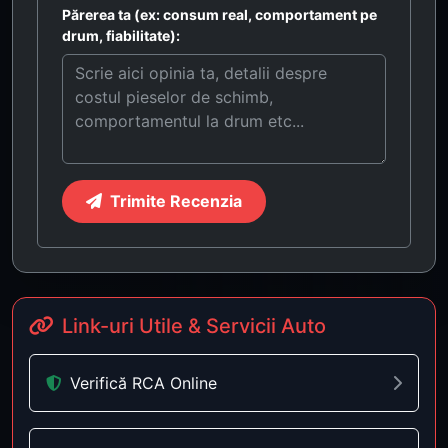
Părerea ta (ex: consum real, comportament pe
drum, fiabilitate):
Trimite Recenzia
Link-uri Utile & Servicii Auto
Verifică RCA Online