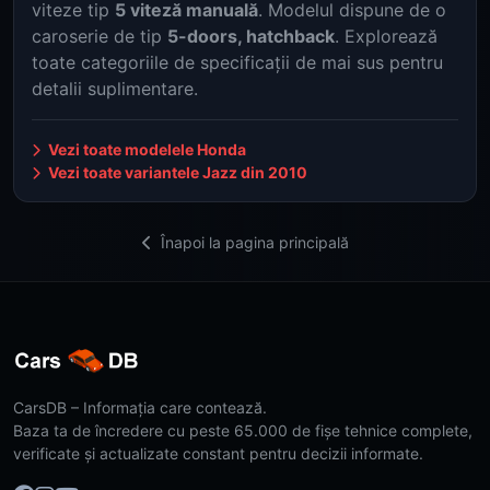
viteze tip
5 viteză manuală
. Modelul dispune de o
caroserie de tip
5-doors, hatchback
. Explorează
toate categoriile de specificații de mai sus pentru
detalii suplimentare.
Vezi toate modelele Honda
Vezi toate variantele Jazz din 2010
Înapoi la pagina principală
CarsDB – Informația care contează.
Baza ta de încredere cu peste 65.000 de fișe tehnice complete,
verificate și actualizate constant pentru decizii informate.