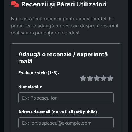
Recenzii și Păreri Utilizatori
Nu există încă recenzii pentru acest model. Fii
primul care adaugă o recenzie despre consumul
real sau experiența de condus!
Adaugă o recenzie / experiență
reală
Evaluare stele (1-5):
Numele tău:
Adresa de email (nu va fi afișată public):