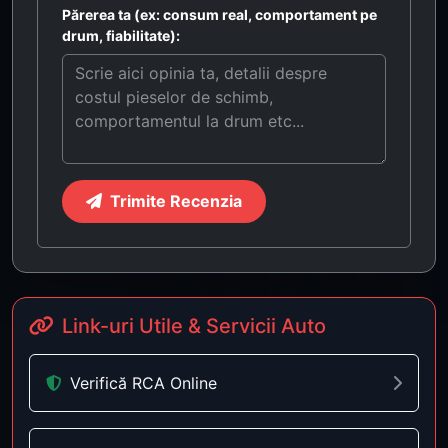
Părerea ta (ex: consum real, comportament pe
drum, fiabilitate):
Trimite Recenzia
Link-uri Utile & Servicii Auto
Verifică RCA Online