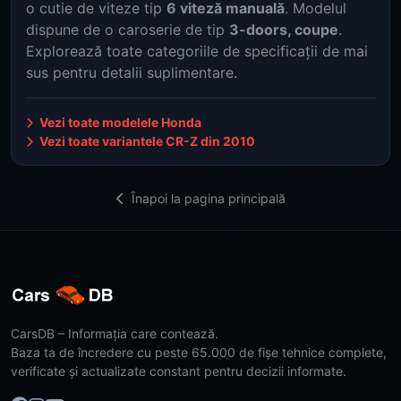
o cutie de viteze tip
6 viteză manuală
. Modelul
dispune de o caroserie de tip
3-doors, coupe
.
Explorează toate categoriile de specificații de mai
sus pentru detalii suplimentare.
Vezi toate modelele Honda
Vezi toate variantele CR-Z din 2010
Înapoi la pagina principală
CarsDB – Informația care contează.
Baza ta de încredere cu peste 65.000 de fișe tehnice complete,
verificate și actualizate constant pentru decizii informate.