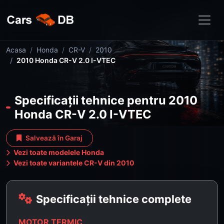
Acasa
Honda
CR-V
2010
2010 Honda CR-V 2.0 I-VTEC
Specificații tehnice pentru 2010
Honda CR-V 2.0 I-VTEC
Salvează în Garaj
Vezi toate modelele Honda
Vezi toate variantele CR-V din 2010
Specificații tehnice complete
MOTOR TERMIC