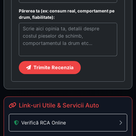
Părerea ta (ex: consum real, comportament pe
drum, fiabilitate):
Trimite Recenzia
Link-uri Utile & Servicii Auto
Verifică RCA Online