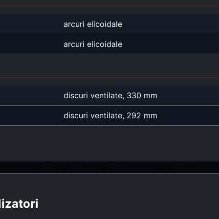
arcuri elicoidale
arcuri elicoidale
discuri ventilate, 330 mm
discuri ventilate, 292 mm
lizatori