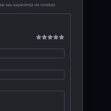
eal sau experiența de condus!