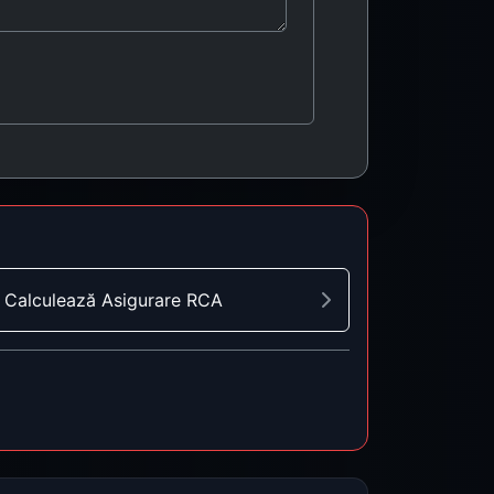
Calculează Asigurare RCA