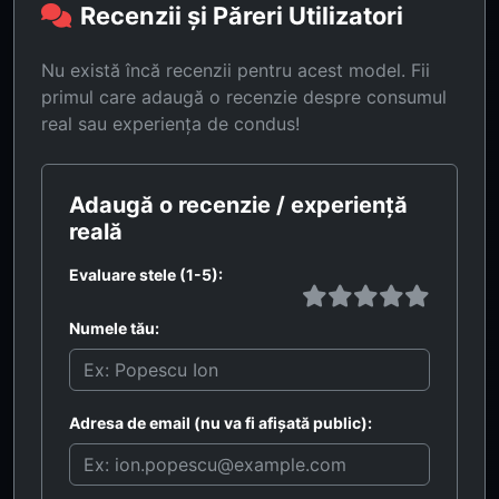
Recenzii și Păreri Utilizatori
Nu există încă recenzii pentru acest model. Fii
primul care adaugă o recenzie despre consumul
real sau experiența de condus!
Adaugă o recenzie / experiență
reală
Evaluare stele (1-5):
Numele tău:
Adresa de email (nu va fi afișată public):