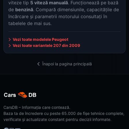
viteze tip
5 viteză manuală
. Funcționează pe bază
de
benzină
. Compară dimensiunile, capacitățile de
încărcare și parametrii motorului consultați în
tabelele de mai sus.
Vezi toate modelele Peugeot
Vezi toate variantele 207 din 2009
Înapoi la pagina principală
CarsDB – Informația care contează.
Baza ta de încredere cu peste 65.000 de fișe tehnice complete,
verificate și actualizate constant pentru decizii informate.