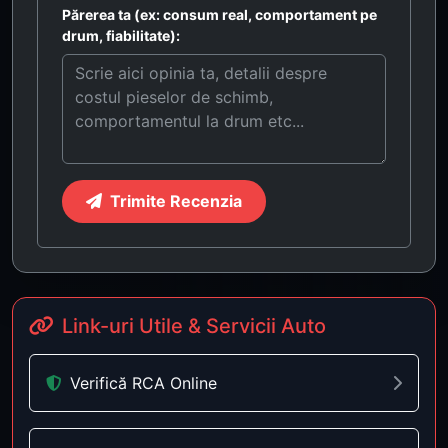
Părerea ta (ex: consum real, comportament pe
drum, fiabilitate):
Trimite Recenzia
Link-uri Utile & Servicii Auto
Verifică RCA Online