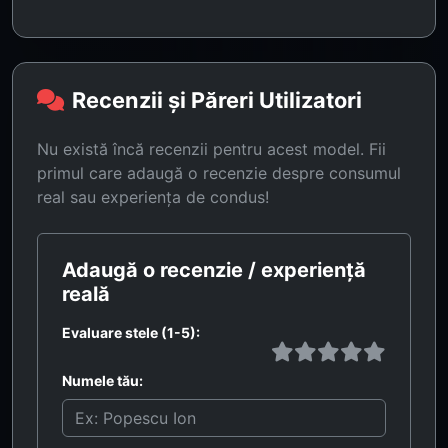
Recenzii și Păreri Utilizatori
Nu există încă recenzii pentru acest model. Fii
primul care adaugă o recenzie despre consumul
real sau experiența de condus!
Adaugă o recenzie / experiență
reală
Evaluare stele (1-5):
Numele tău: