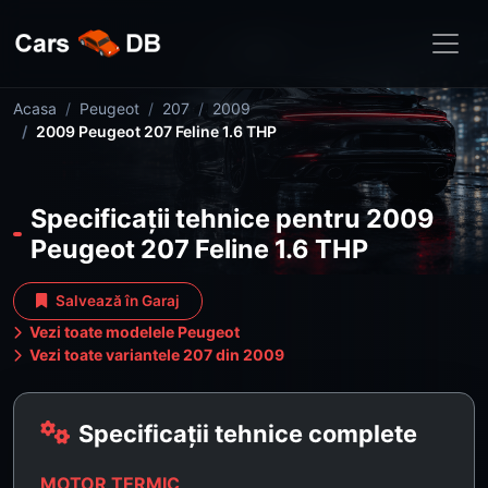
Acasa
Peugeot
207
2009
2009 Peugeot 207 Feline 1.6 THP
Specificații tehnice pentru 2009
Peugeot 207 Feline 1.6 THP
Salvează în Garaj
Vezi toate modelele Peugeot
Vezi toate variantele 207 din 2009
Specificații tehnice complete
MOTOR TERMIC