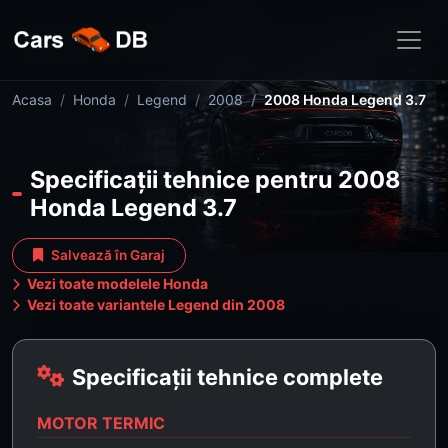
Acasa
Honda
Legend
2008
2008 Honda Legend 3.7
Specificații tehnice pentru 2008
Honda Legend 3.7
Salvează în Garaj
Vezi toate modelele Honda
Vezi toate variantele Legend din 2008
Specificații tehnice complete
MOTOR TERMIC