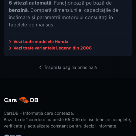
6 viteză automată
. Funcționează pe bază de
benzină
. Compară dimensiunile, capacitățile de
încărcare și parametrii motorului consultați în
tabelele de mai sus.
Vezi toate modelele Honda
Vezi toate variantele Legend din 2008
Înapoi la pagina principală
CarsDB – Informația care contează.
Baza ta de încredere cu peste 65.000 de fișe tehnice complete,
verificate și actualizate constant pentru decizii informate.