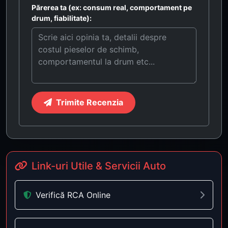
Părerea ta (ex: consum real, comportament pe
drum, fiabilitate):
Trimite Recenzia
Link-uri Utile & Servicii Auto
Verifică RCA Online