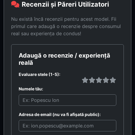
Recenzii și Păreri Utilizatori
Nu există încă recenzii pentru acest model. Fii
primul care adaugă o recenzie despre consumul
real sau experiența de condus!
Adaugă o recenzie / experiență
reală
Evaluare stele (1-5):
Numele tău:
Adresa de email (nu va fi afișată public):