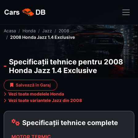
Acasa
Honda
Jazz
2008
2008 Honda Jazz 1.4 Exclusive
Specificații tehnice pentru 2008
Honda Jazz 1.4 Exclusive
Salvează în Garaj
Vezi toate modelele Honda
Vezi toate variantele Jazz din 2008
Specificații tehnice complete
MOTOR TERMIC