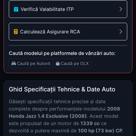
Verifică Valabilitate ITP
Calculează Asigurare RCA
Caută modelul pe platformele de vânzări auto:
Caută pe Autovit
Caută pe OLX
Ghid Specificații Tehnice & Date Auto
Găsești specificații tehnice precise și date
complete despre performanțele modelului
2008
Honda Jazz 1.4 Exclusive (2008)
. Acest model
este propulsat de un motor de
1339 cc
ce
dezvoltă o putere maximă de
100 hp (73 kw) CP
.