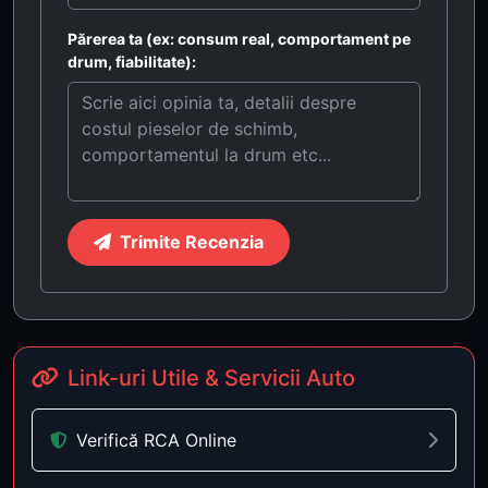
Părerea ta (ex: consum real, comportament pe
drum, fiabilitate):
Trimite Recenzia
Link-uri Utile & Servicii Auto
Verifică RCA Online