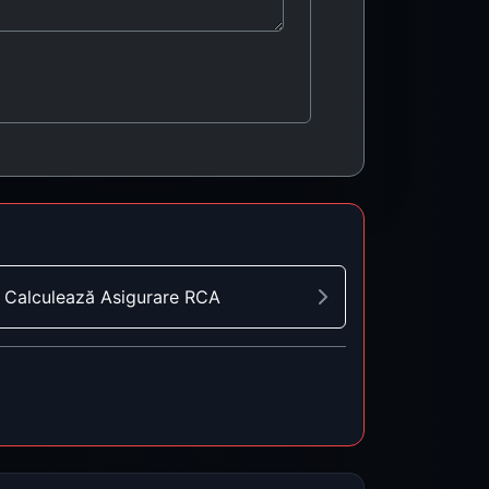
Calculează Asigurare RCA