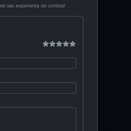
eal sau experiența de condus!